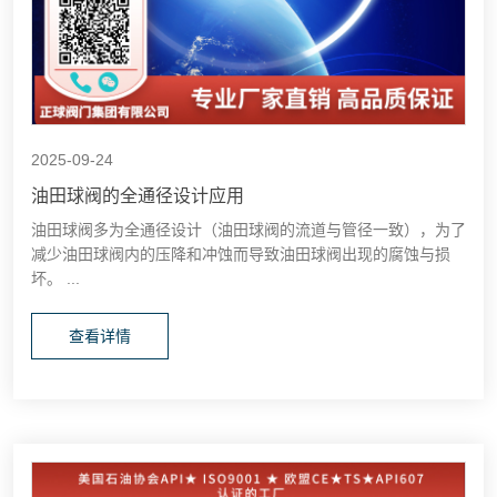
2025-09-24
油田球阀的全通径设计应用
油田球阀多为全通径设计（油田球阀的流道与管径一致），为了
减少油田球阀内的压降和冲蚀而导致油田球阀出现的腐蚀与损
坏。 ...
查看详情