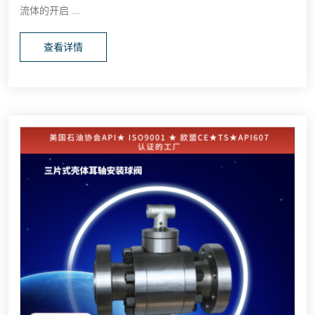
流体的开启 ...
查看详情