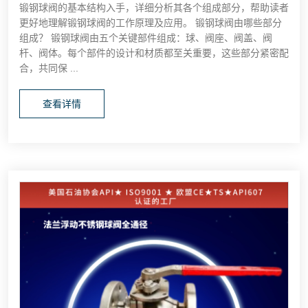
锻钢球阀的基本结构入手，详细分析其各个组成部分，帮助读者
更好地理解锻钢球阀的工作原理及应用。 锻钢球阀由哪些部分
组成？ 锻钢球阀由五个关键部件组成：球、阀座、阀盖、阀
杆、阀体。每个部件的设计和材质都至关重要，这些部分紧密配
合，共同保 ...
查看详情