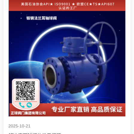
2025-10-21