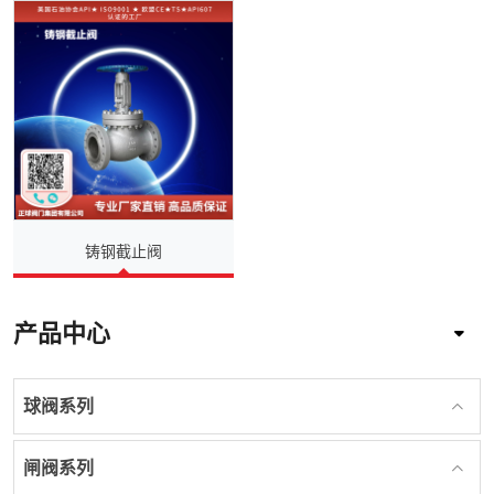
铸钢截止阀
产品中心
球阀系列
闸阀系列