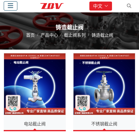
中文
铸造截止阀
首页
产品中心
截止阀系列
铸造截止阀
电站截止阀
不锈钢截止阀