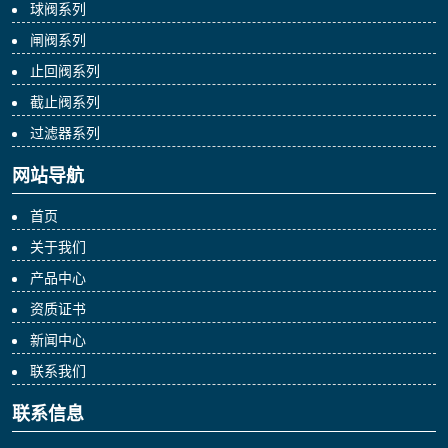
球阀系列
闸阀系列
止回阀系列
截止阀系列
过滤器系列
网站导航
首页
关于我们
产品中心
资质证书
新闻中心
联系我们
联系信息