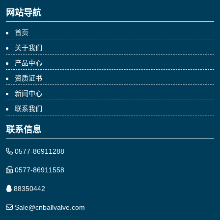
网站导航
首页
关于我们
产品中心
资质证书
新闻中心
联系我们
联系信息
0577-86911288
0577-86911558
88350442
Sale@cnballvalve.com