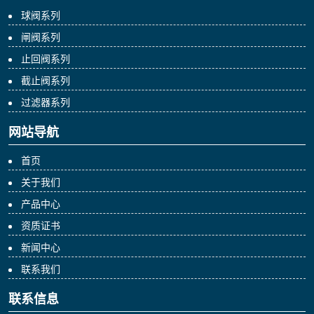
球阀系列
闸阀系列
止回阀系列
截止阀系列
过滤器系列
网站导航
首页
关于我们
产品中心
资质证书
新闻中心
联系我们
联系信息