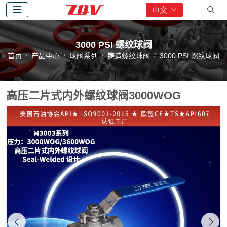
中文
3000 PSI 螺纹球阀
首页
产品中心
球阀系列
铸造螺纹球阀
3000 PSI 螺纹球阀
高压二片式内外螺纹球阀3000WOG