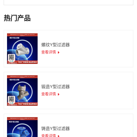
热门产品
螺纹Y型过滤器
查看详情
锻造Y型过滤器
查看详情
铸造Y型过滤器
查看详情