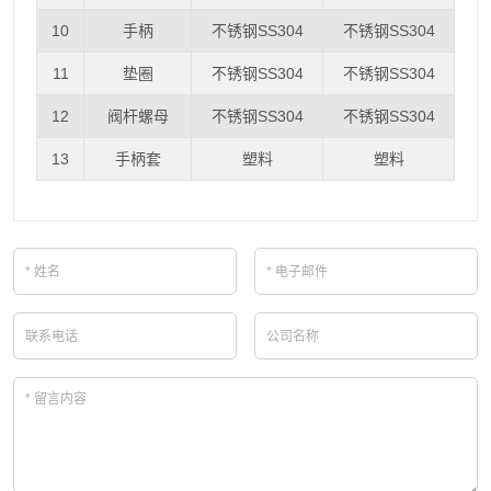
10
手柄
不锈钢SS304
不锈钢SS304
11
垫圈
不锈钢SS304
不锈钢SS304
12
阀杆螺母
不锈钢SS304
不锈钢SS304
13
手柄套
塑料
塑料