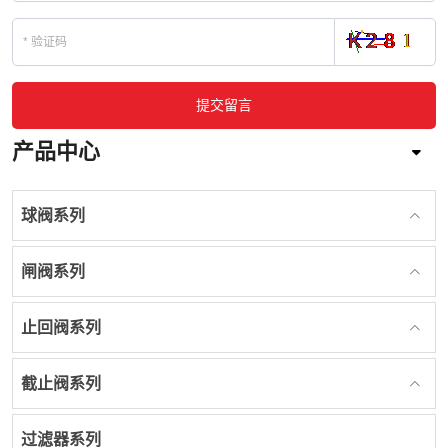
提交留言
产品中心
球阀系列
闸阀系列
止回阀系列
截止阀系列
过滤器系列