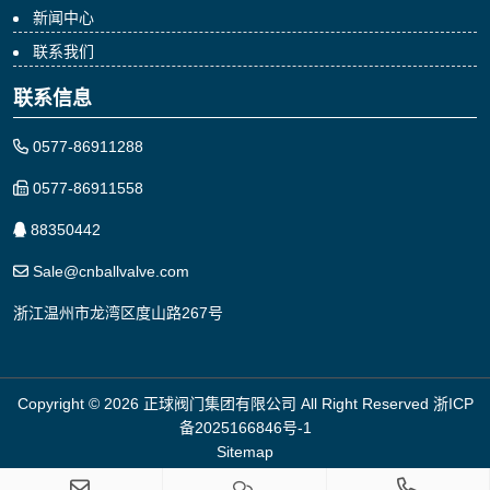
新闻中心
联系我们
联系信息
0577-86911288
0577-86911558
88350442
Sale@cnballvalve.com
浙江温州市龙湾区度山路267号
Copyright © 2026 正球阀门集团有限公司 All Right Reserved
浙ICP
备2025166846号-1
Sitemap