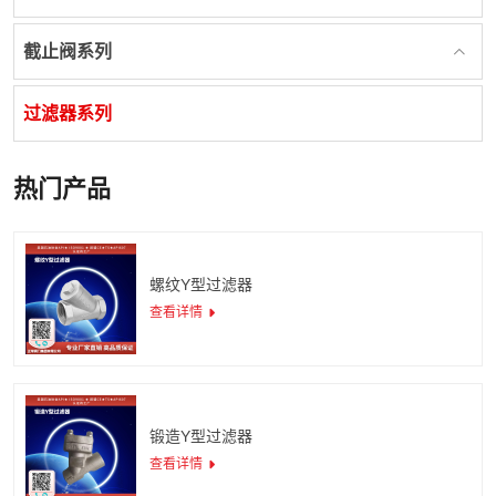
截止阀系列
过滤器系列
热门产品
螺纹Y型过滤器
查看详情
锻造Y型过滤器
查看详情