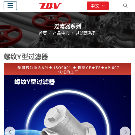
中文
过滤器系列
首页
产品中心
过滤器系列
螺纹Y型过滤器