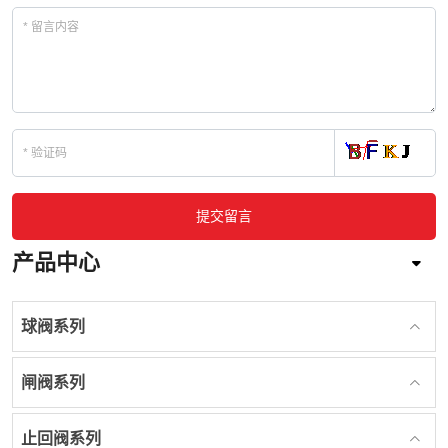
提交留言
产品中心
球阀系列
闸阀系列
止回阀系列