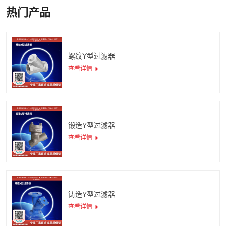
热门产品
螺纹Y型过滤器
查看详情
锻造Y型过滤器
查看详情
铸造Y型过滤器
查看详情