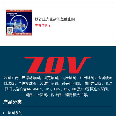
铸钢压力密封阀盖截止阀
查看详情
公司主要生产浮动球阀，固定球阀，高压球阀，油田球阀，金属硬密
封球阀、全焊接球阀、波纹管闸阀、对夹止回阀、油田井口阀、低温
阀门以及符合ANSI/API、JIS、DIN、BS、NF及GB等标准的球阀、
闸阀、止回阀、截止阀、蝶阀和法兰等。
产品分类
球阀系列