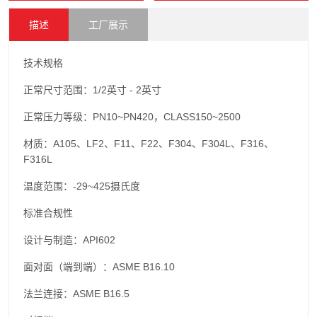
描述
工厂展示
技术规格
正常尺寸范围：1/2英寸 - 2英寸
正常压力等级：PN10~PN420，CLASS150~2500
材质：A105、LF2、F11、F22、F304、F304L、F316、
F316L
温度范围：-29~425摄氏度
标准合规性
设计与制造：API602
面对面（端到端）：ASME B16.10
法兰连接：ASME B16.5