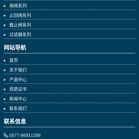
闸阀系列
止回阀系列
截止阀系列
过滤器系列
网站导航
首页
关于我们
产品中心
资质证书
新闻中心
联系我们
联系信息
0577-86911288