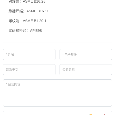
对焊端：ASME B16.25
承插焊端：ASME B16.11
螺纹端：ASME B1.20.1
试验和检验：API598