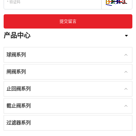
提交留言
产品中心
球阀系列
闸阀系列
止回阀系列
截止阀系列
过滤器系列