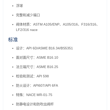
浮球
完整和减少端口
阀体材质：ASTM A105/ENP、A105/316、F316/316、
LF2/316 nace
标准
设计：API 6D/ASME B16.34/BS5351
面对面尺寸：ASME B16.10
法兰端尺寸：ASME B16.25
检验和测试：API 598
防火设计：API607/API 6FA
特殊：NACE MR-01-75
防静电设计和防吹出阀杆