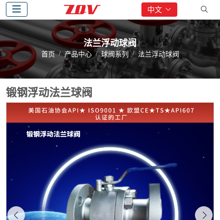
中文
法兰浮动球阀
首页
产品中心
球阀系列
法兰浮动球阀
锻钢浮动法兰球阀