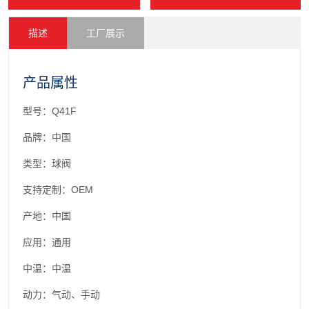
描述
工厂展示
产品属性
型号：Q41F
品牌：中国
类型：球阀
支持定制：OEM
产地：中国
应用：通用
中温：中温
动力：气动、手动