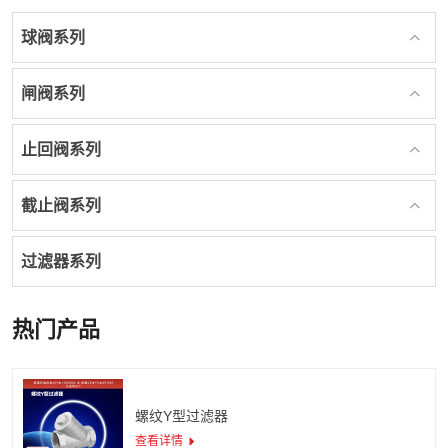
球阀系列
闸阀系列
止回阀系列
截止阀系列
过滤器系列
热门产品
螺纹Y型过滤器
查看详情