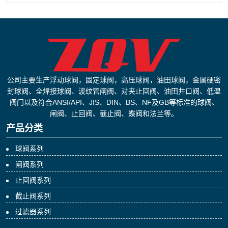
公司主要生产浮动球阀，固定球阀，高压球阀，油田球阀，金属硬密
封球阀、全焊接球阀、波纹管闸阀、对夹止回阀、油田井口阀、低温
阀门以及符合ANSI/API、JIS、DIN、BS、NF及GB等标准的球阀、
闸阀、止回阀、截止阀、蝶阀和法兰等。
产品分类
球阀系列
闸阀系列
止回阀系列
截止阀系列
过滤器系列