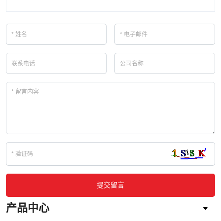
提交留言
产品中心