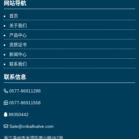
网站导航
首页
关于我们
产品中心
资质证书
新闻中心
联系我们
联系信息
0577-86911288
0577-86911558
88350442
Sale@cnballvalve.com
浙江温州市龙湾区度山路267号