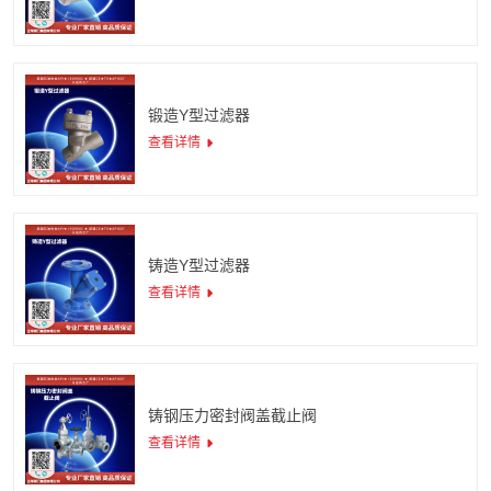
锻造Y型过滤器
查看详情
铸造Y型过滤器
查看详情
铸钢压力密封阀盖截止阀
查看详情