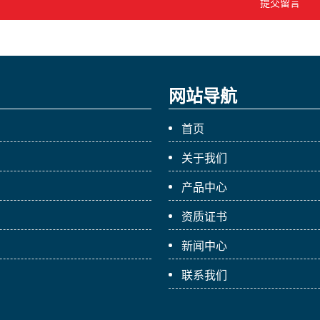
提交留言
网站导航
首页
关于我们
产品中心
资质证书
新闻中心
联系我们