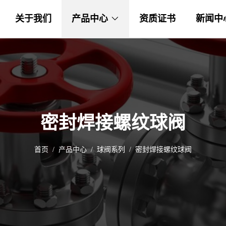
关于我们
产品中心
资质证书
新闻中
密封焊接螺纹球阀
首页
产品中心
球阀系列
密封焊接螺纹球阀