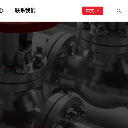
心
联系我们
中文