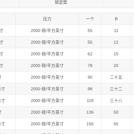
4
锁定垫
寸
压力
一个
B
英寸
2000 磅/平方英寸
55
11
英寸
2000 磅/平方英寸
55
12
英寸
2000 磅/平方英寸
62
15
英寸
2000 磅/平方英寸
78
20
寸
2000 磅/平方英寸
90
二十五
英寸
2000 磅/平方英寸
98
三十二
英寸
2000 磅/平方英寸
118
三十八
寸
2000 磅/平方英寸
136
50
英寸
2000 磅/平方英寸
156
65