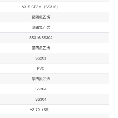
A315 CF8M（SS316）
聚四氟乙烯
聚四氟乙烯
SS316/SS304
聚四氟乙烯
SS201
PVC
聚四氟乙烯
SS304
SS304
A2-70（SS）