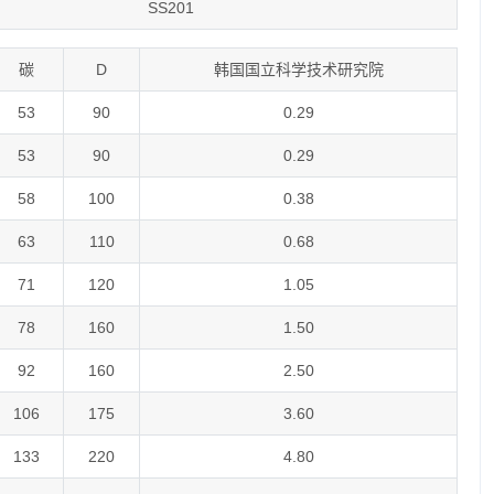
SS201
碳
D
韩国国立科学技术研究院
53
90
0.29
53
90
0.29
58
100
0.38
63
110
0.68
71
120
1.05
78
160
1.50
92
160
2.50
106
175
3.60
133
220
4.80